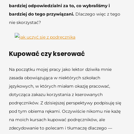
bardziej odpowiedzialni za to, co wybraliśmy i
bardziej do tego przywiązani.
Dlaczego więc z tego
nie skorzystać?
Kupować czy kserować
Na początku mojej pracy jako lektor dziwiła mnie
zasada obowiązująca w niektórych szkołach
językowych, w których miałam okazję pracować,
dotycząca zakazu korzystania z kserowanych
podręczników. Z dzisiejszej perspektywy podpisuję się
pod tym obiema rękami. Oczywiście nikomu nie każę
na moich kursach kupować podręczników, ale
zdecydowanie to polecam i tłumaczę dlaczego —