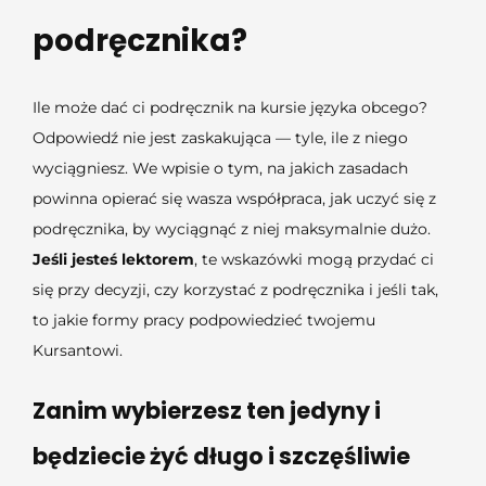
podręcznika?
Ile może dać ci podręcznik na kursie języka obcego?
Odpowiedź nie jest zaskakująca — tyle, ile z niego
wyciągniesz. We wpisie o tym, na jakich zasadach
powinna opierać się wasza współpraca, jak uczyć się z
podręcznika, by wyciągnąć z niej maksymalnie dużo.
Jeśli jesteś lektorem
, te wskazówki mogą przydać ci
się przy decyzji, czy korzystać z podręcznika i jeśli tak,
to jakie formy pracy podpowiedzieć twojemu
Kursantowi.
Zanim wybierzesz ten jedyny i
będziecie żyć długo i szczęśliwie