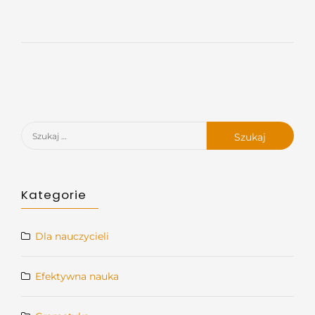
Szukaj:
Kategorie
Dla nauczycieli
Efektywna nauka