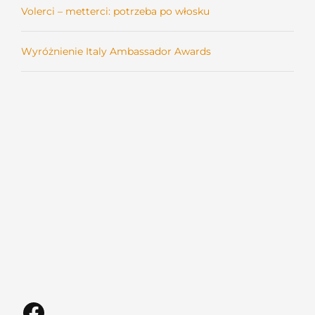
Volerci – metterci: potrzeba po włosku
Wyróżnienie Italy Ambassador Awards
Facebook