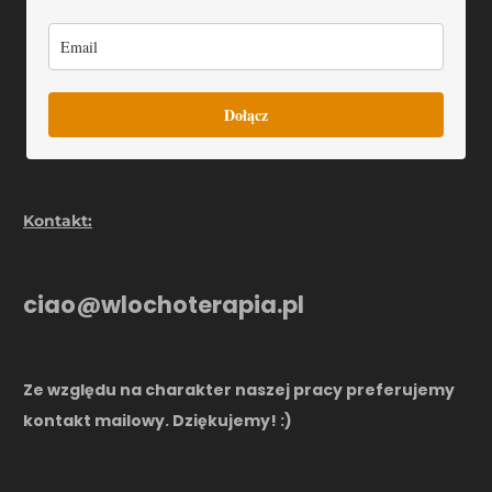
Dołącz
Kontakt:
ciao@wlochoterapia.pl
Ze względu na charakter naszej pracy preferujemy
kontakt mailowy. Dziękujemy! :)