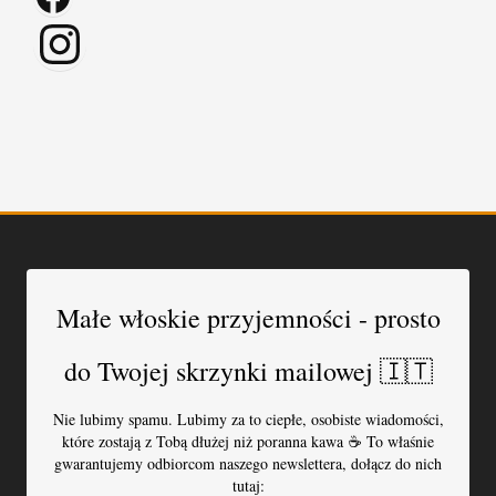
Instagram
Małe włoskie przyjemności - prosto
do Twojej skrzynki mailowej 🇮🇹
Nie lubimy spamu. Lubimy za to ciepłe, osobiste wiadomości,
które zostają z Tobą dłużej niż poranna kawa ☕️ To właśnie
gwarantujemy odbiorcom naszego newslettera, dołącz do nich
tutaj: