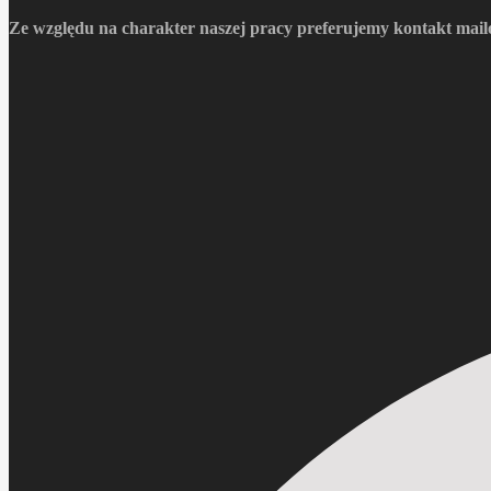
Ze względu na charakter naszej pracy preferujemy kontakt mail