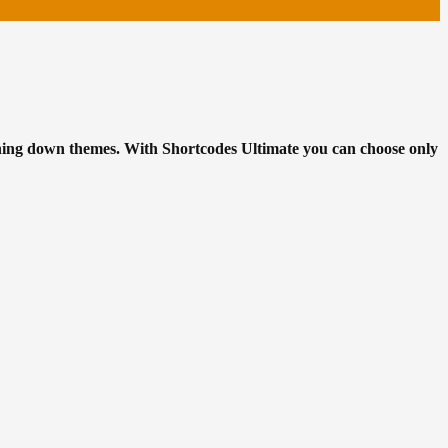
ighing down themes. With Shortcodes Ultimate you can choose only