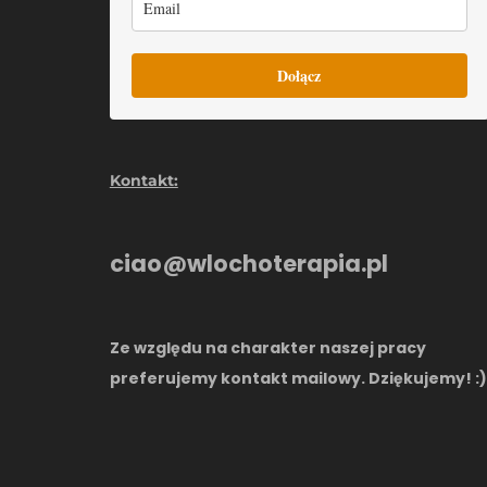
Dołącz
Kontakt:
ciao@wlochoterapia.pl
Ze względu na charakter naszej pracy
preferujemy kontakt mailowy. Dziękujemy! :)