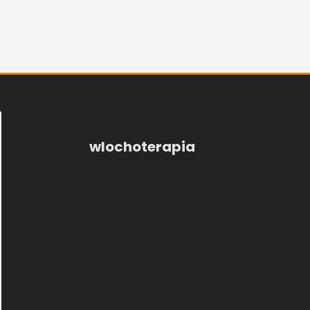
wlochoterapia