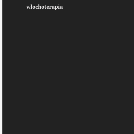
wlochoterapia