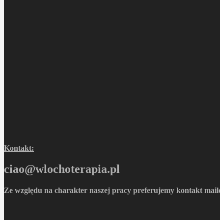
Kontakt:
ciao@wlochoterapia.pl
Ze względu na charakter naszej pracy preferujemy kontakt mail