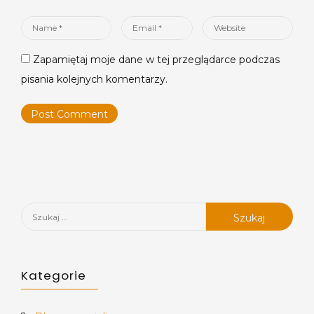
Name
Email
Website
*
*
Zapamiętaj moje dane w tej przeglądarce podczas
pisania kolejnych komentarzy.
Szukaj:
Kategorie