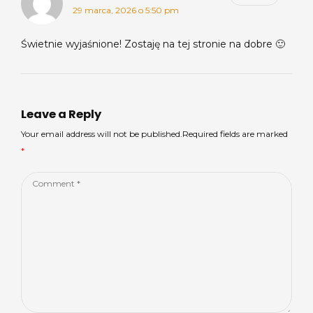
29 marca, 2026 o 5:50 pm
Świetnie wyjaśnione! Zostaję na tej stronie na dobre 🙂
Leave a Reply
Your email address will not be published.Required fields are marked
*
Comment
*