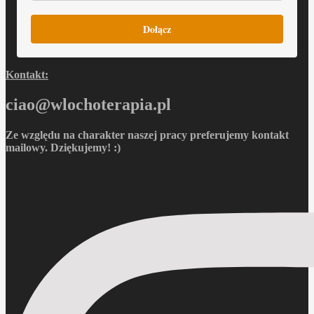
Dołącz
Kontakt:
ciao@wlochoterapia.pl
Ze względu na charakter naszej pracy preferujemy kontakt
mailowy. Dziękujemy! :)