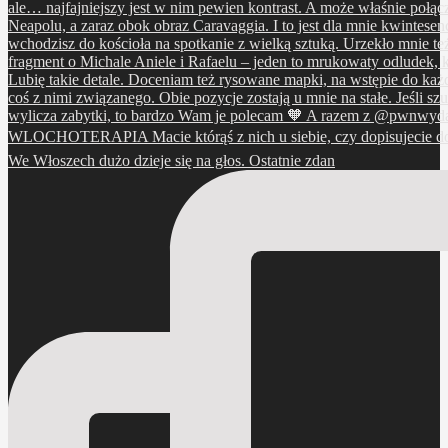
We Włoszech dużo dzieje się na głos. Ostatnie zdan