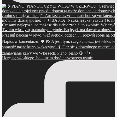
Uczę się włoskiego, bo... mam dość nerwowego uśmie