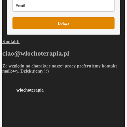
Dołącz
Kontakt:
ciao@wlochoterapia.pl
Ze względu na charakter naszej pracy preferujemy kontakt
mailowy. Dziękujemy! :)
wlochoterapia